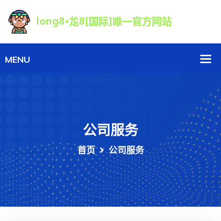
公司服务
首页
公司服务