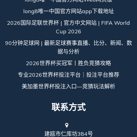
long8唯一中国官方网站app下载地址
2026国际足联世界杯 | 官方中文网站 | FIFA World
Cup 2026
90分钟足球网 | 最新足球赛事直播、比分、新闻、数
据与分析
2026世界杯买冠军丨胜负竞猜攻略
专业2026世界杯投注平台｜投注平台推荐
美加墨世界杯投注入口—竞猜玩法解析
联系方式
建瓯市仁库坊384号