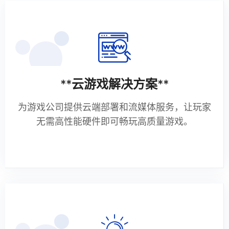
**云游戏解决方案**
为游戏公司提供云端部署和流媒体服务，让玩家
无需高性能硬件即可畅玩高质量游戏。