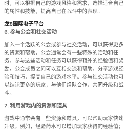
时，可以根据自己的游戏风格和需求，选择适合自己
的属性和技能，提高自己在战斗中的表现。
龙8国际电子平台
6. 参与公会和社交活动
加入一个活跃的公会或参与社交活动，可以获得更多
的资源和帮助。公会通常会有一些特殊的活动和任
务，参与这些活动和任务可以获得额外的经验值和奖
励。公会成员之间可以互相交流和帮助，分享游戏经
验和技巧，提高自己的游戏水平。参与社交活动也可
以结识更多的玩家，与他们组队合作，共同升级和战
斗。
7. 利用游戏内的资源和道具
游戏中通常会有一些资源和道具，可以帮助玩家快速
升级。例如，经验药水可以增加玩家获得的经验值；