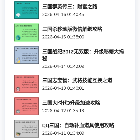
三国群英传三：财富之路
2026-04-16 01:40:45
三国杀移动版微信解绑攻略
2026-04-15 01:38:00
三国战纪2012无双版：升级秘籍大揭
秘
2026-04-14 01:42:09
三国志宝物：武将技能互换之道
2026-04-13 01:40:01
三国大时代3升级加速攻略
2026-04-12 01:35:13
QQ三国：自动补血道具使用攻略
2026-04-11 01:34:09