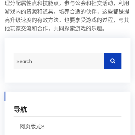
理分配属性点和技能点，参与公会和社交活动，利用
游戏内的资源和道具，培养合适的伙伴，这些都是提
高升级速度的有效方法。也要享受游戏的过程，与其
他玩家交流和合作，共同探索游戏的乐趣。
导航
网页版龙8