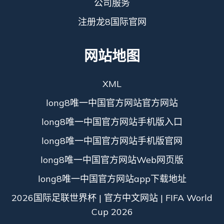
公司服务
注册龙8国际官网
网站地图
XML
long8唯一中国官方网站官方网站
long8唯一中国官方网站手机版入口
long8唯一中国官方网站手机版官网
long8唯一中国官方网站Web网页版
long8唯一中国官方网站app下载地址
2026国际足联世界杯 | 官方中文网站 | FIFA World
Cup 2026