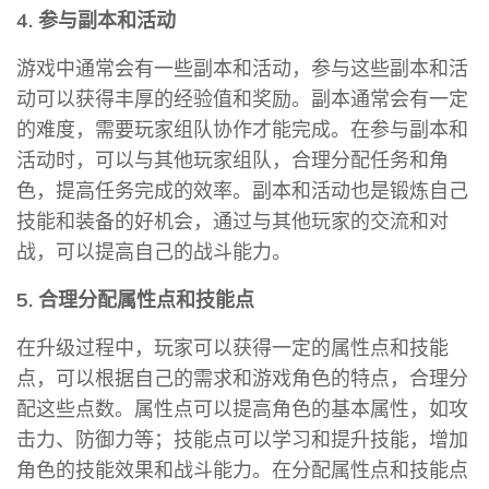
4. 参与副本和活动
游戏中通常会有一些副本和活动，参与这些副本和活
动可以获得丰厚的经验值和奖励。副本通常会有一定
的难度，需要玩家组队协作才能完成。在参与副本和
活动时，可以与其他玩家组队，合理分配任务和角
色，提高任务完成的效率。副本和活动也是锻炼自己
技能和装备的好机会，通过与其他玩家的交流和对
战，可以提高自己的战斗能力。
5. 合理分配属性点和技能点
在升级过程中，玩家可以获得一定的属性点和技能
点，可以根据自己的需求和游戏角色的特点，合理分
配这些点数。属性点可以提高角色的基本属性，如攻
击力、防御力等；技能点可以学习和提升技能，增加
角色的技能效果和战斗能力。在分配属性点和技能点