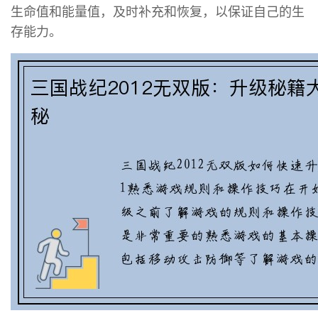
生命值和能量值，及时补充和恢复，以保证自己的生
存能力。