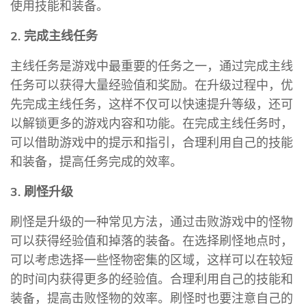
使用技能和装备。
2. 完成主线任务
主线任务是游戏中最重要的任务之一，通过完成主线
任务可以获得大量经验值和奖励。在升级过程中，优
先完成主线任务，这样不仅可以快速提升等级，还可
以解锁更多的游戏内容和功能。在完成主线任务时，
可以借助游戏中的提示和指引，合理利用自己的技能
和装备，提高任务完成的效率。
3. 刷怪升级
刷怪是升级的一种常见方法，通过击败游戏中的怪物
可以获得经验值和掉落的装备。在选择刷怪地点时，
可以考虑选择一些怪物密集的区域，这样可以在较短
的时间内获得更多的经验值。合理利用自己的技能和
装备，提高击败怪物的效率。刷怪时也要注意自己的