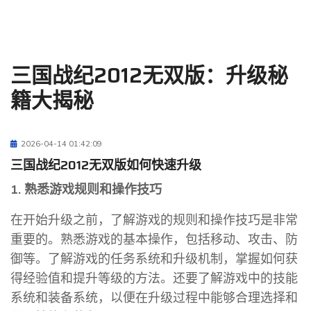
三国战纪2012无双版：升级秘
籍大揭秘
2026-04-14 01:42:09
三国战纪2012无双版如何快速升级
1. 熟悉游戏规则和操作技巧
在开始升级之前，了解游戏的规则和操作技巧是非常
重要的。熟悉游戏的基本操作，包括移动、攻击、防
御等。了解游戏的任务系统和升级机制，掌握如何获
得经验值和提升等级的方法。还要了解游戏中的技能
系统和装备系统，以便在升级过程中能够合理选择和