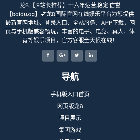
龙8,【j9站长推荐】十六年运营,稳定,信誉
【baidu.ag】💕龙8国际官网在线娱乐平台为您提供
最新官网地址、登录入口、全站服务、APP下载，网
页与手机版兼容畅玩，丰富的电子、电竞、真人、体
育等娱乐项目，官方客服全天候在线！
导航
手机版入口首页
网页版龙8
项目展示
集团游戏