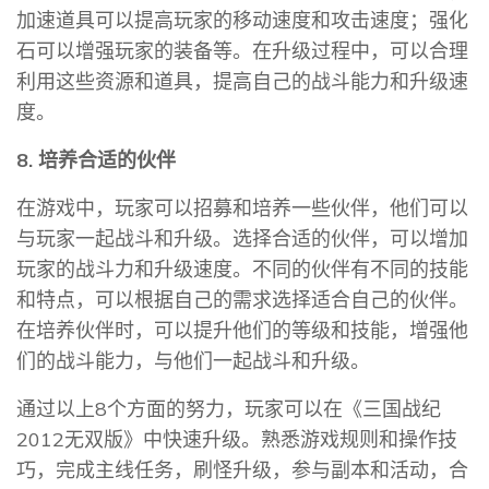
加速道具可以提高玩家的移动速度和攻击速度；强化
石可以增强玩家的装备等。在升级过程中，可以合理
利用这些资源和道具，提高自己的战斗能力和升级速
度。
8. 培养合适的伙伴
在游戏中，玩家可以招募和培养一些伙伴，他们可以
与玩家一起战斗和升级。选择合适的伙伴，可以增加
玩家的战斗力和升级速度。不同的伙伴有不同的技能
和特点，可以根据自己的需求选择适合自己的伙伴。
在培养伙伴时，可以提升他们的等级和技能，增强他
们的战斗能力，与他们一起战斗和升级。
通过以上8个方面的努力，玩家可以在《三国战纪
2012无双版》中快速升级。熟悉游戏规则和操作技
巧，完成主线任务，刷怪升级，参与副本和活动，合