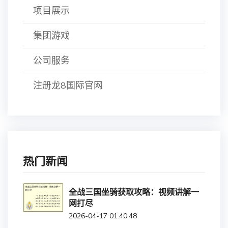
项目展示
集团游戏
公司服务
注册龙8国际官网
热门新闻
全战三国坐骑获取攻略：视频讲解一
网打尽
2026-04-17 01:40:48