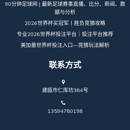
90分钟足球网 | 最新足球赛事直播、比分、新闻、数
据与分析
2026世界杯买冠军丨胜负竞猜攻略
专业2026世界杯投注平台｜投注平台推荐
美加墨世界杯投注入口—竞猜玩法解析
联系方式
建瓯市仁库坊384号
13594780198