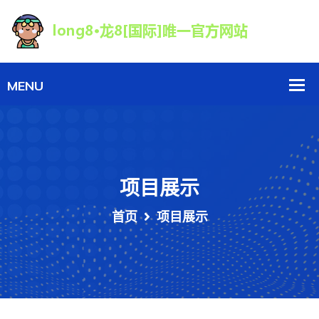
项目展示
首页
项目展示